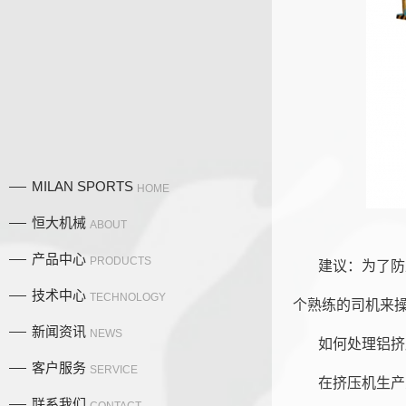
MILAN SPORTS
HOME
恒大机械
ABOUT
产品中心
PRODUCTS
建议：为了防
技术中心
TECHNOLOGY
个熟练的司机来
新闻资讯
NEWS
如何处理铝挤
产品中
客户服务
SERVICE
在挤压机生产
联系我们
CONTACT