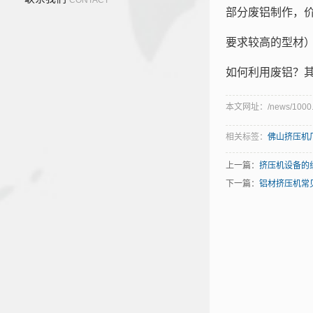
部分废铝制作，
要求较高的型材
如何利用废铝？
本文网址：/news/1000.
相关标签：
佛山挤压机
上一篇：
挤压机设备的
下一篇：
铝材挤压机常