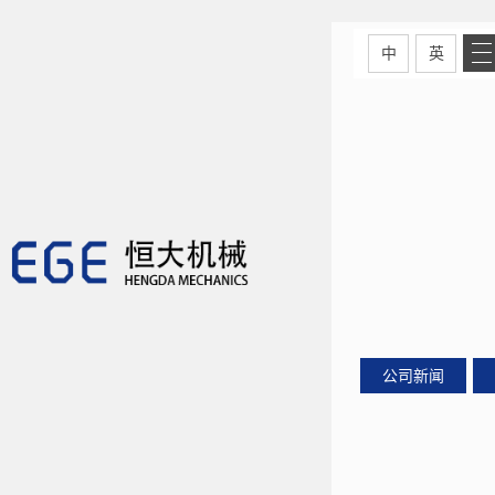
中
英
公司新闻