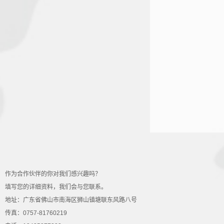
作为合作伙伴的你对我们感兴趣吗？
填写您的详细资料，我们会与您联系。
地址：广东省佛山市南海区狮山镇塘联东风路八号
传真：0757-81760219