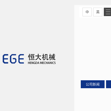
中
英
公司新闻