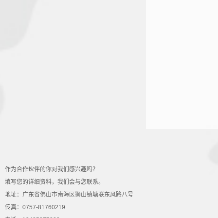
作为合作伙伴的你对我们感兴趣吗？
填写您的详细资料，我们会与您联系。
地址：广东省佛山市南海区狮山镇塘联东风路八号
传真：0757-81760219