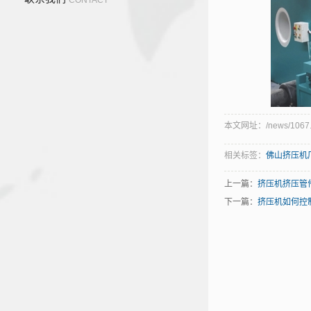
本文网址：/news/1067.
相关标签：
佛山挤压机
上一篇：
挤压机挤压管
下一篇：
挤压机如何控