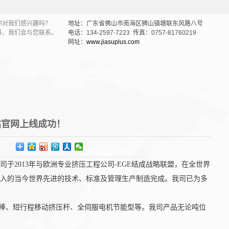
你对我们感兴趣吗？
地址：广东省佛山市南海区狮山镇塘联东风路八号
料，我们会与您联系。
电话：134-2597-7223 传真：0757-81760219
网址：
www.jiasuplus.com
站官网上线成功！
2013年与欧洲专业挤压工程公司-EGE结成战略联盟，在全世界
引入的当今世界先进的技术、标准及管理生产制造完成。我司已为多
前置棒、短行程移动挤压杆、全伺服电机节能型等。我司产品无论吨位