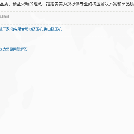
质、精益求精的理念，踏踏实实为您提供专业的挤压解决方案和高品质
.html
机厂家
,
油电混合动力挤压机
,
佛山挤压机
新闻资讯 / News
改造常见问题解答
客户服务 / Service
联系我们 / Contact Us