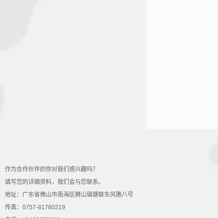
作为合作伙伴的你对我们感兴趣吗？
填写您的详细资料，我们会与您联系。
地址：广东省佛山市南海区狮山镇塘联东风路八号
传真：0757-81760219