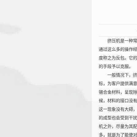
挤压机是一种常用
通过这么多的操作
度称之为反包。它
的手段予以克服。
一般情况下，挤压
标，为客户提供满
锡合金材料，呈现
恒大机
候，材料的接口没
这一现象没有大碍
的成型也会受到干
机之外，尽量为其
多，就是为了能使