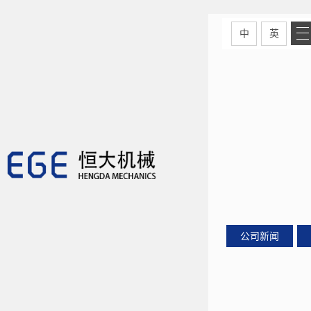
中
英
公司新闻