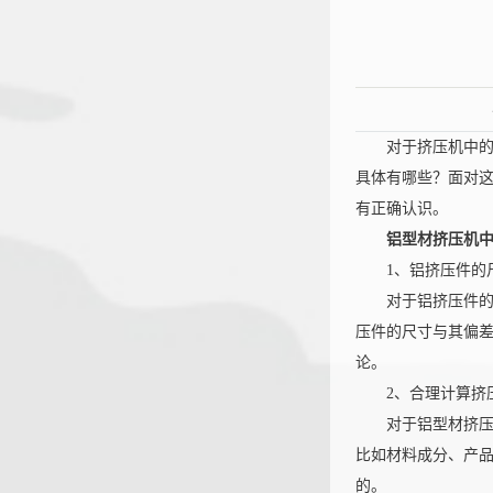
对于挤压机中的铝
具体有哪些？面对
有正确认识。
铝型材挤压机
1、铝挤压件的
对于铝挤压件的尺
压件的尺寸与其偏
恒大机
论。
2、合理计算挤
对于铝型材挤压机
比如材料成分、产
的。