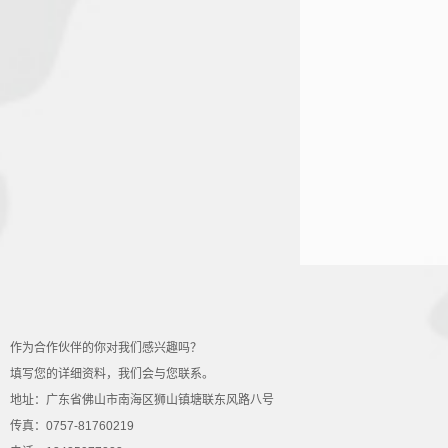
作为合作伙伴的你对我们感兴趣吗？
填写您的详细资料，我们会与您联系。
地址：广东省佛山市南海区狮山镇塘联东风路八号
传真：0757-81760219