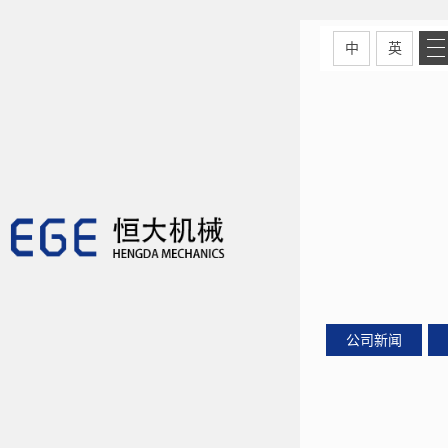
中
英
公司新闻