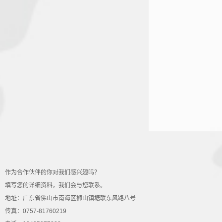
作为合作伙伴的你对我们感兴趣吗？
填写您的详细资料，我们会与您联系。
地址：广东省佛山市南海区狮山镇塘联东风路八号
传真：0757-81760219