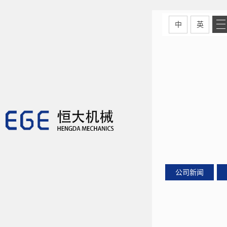
中
英
公司新闻