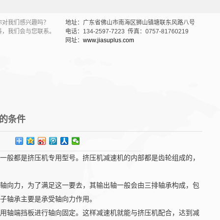
你对我们感兴趣吗？
地址：广东省佛山市南海区狮山镇塘联东风路八号
料，我们会与您联系。
电话：134-2597-7223 传真：0757-81760219
网址：
www.jiasuplus.com
的条件
一般都是挤压机专用型号。挤压机减速机的内部都是齿轮组成的，
轴向力，为了满足这一要去，其输出轴一般会由三排轴承构成，包
滚子轴承主要是承受轴向力作用。
用轴端挡板进行轴向固定。这样减速机就能与挤压机配合，达到减