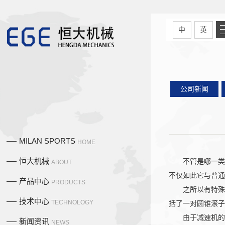
中
英
公司新闻
MILAN SPORTS
HOME
恒大机械
不管是哪一类挤
ABOUT
不仅如此它与普
产品中心
PRODUCTS
之所以有特殊的
技术中心
TECHNOLOGY
括了一对圆锥滚
由于减速机的输
新闻资讯
NEWS