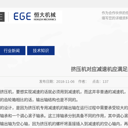
作为合作伙伴的
填写您的详细资
行业新闻
技术知识
恒大机械 / About Us
挤压机对应减速机应满足
发布日期：
2018-11-06
作者：
点击：
137
产品中心 / Products
压机，要想实现减速的话就必须用到减速机，而这并非普通的减速机，
通的齿轮箱相比的话，输出轴结构也是不同的。
设计，是因为挤压机专用减速机的输出轴在运行过程中需要承受较大的
子轴承和一个调心滚子轴承。这三排轴承分别具备不同的作用，其中调心
出轴为空心轴，因为挤压机的螺杆将直接插入到减速机的空心轴内，再
技术中心/ Case