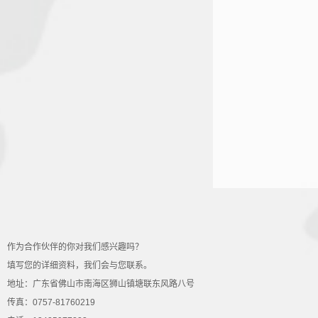
作为合作伙伴的你对我们感兴趣吗？
填写您的详细资料，我们会与您联系。
地址：广东省佛山市南海区狮山镇塘联东风路八号
传真：0757-81760219