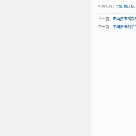
相关标签：
佛山挤压机
技
上一篇：
正向挤压铜及
下一篇：
不同挤压制品