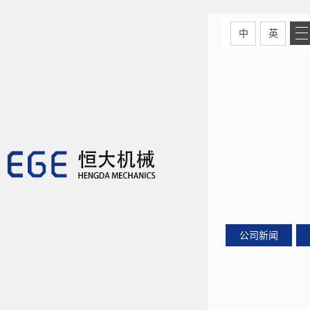
中
英
公司新闻