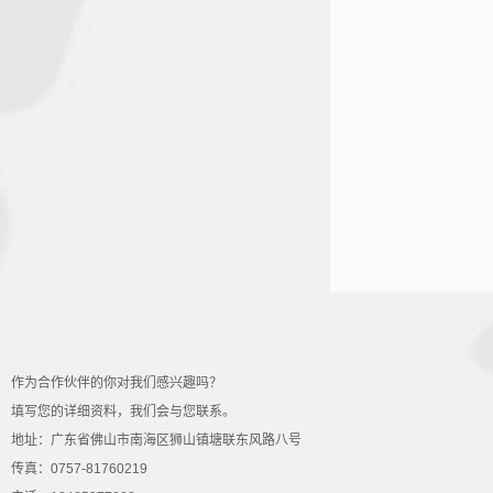
作为合作伙伴的你对我们感兴趣吗？
填写您的详细资料，我们会与您联系。
地址：广东省佛山市南海区狮山镇塘联东风路八号
传真：0757-81760219