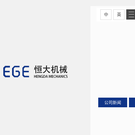
中
英
公司新闻