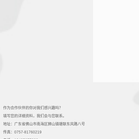
作为合作伙伴的你对我们感兴趣吗？
填写您的详细资料，我们会与您联系。
地址：广东省佛山市南海区狮山镇塘联东风路八号
传真：0757-81760219