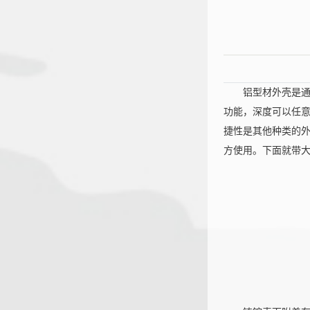
铝型材外壳是
功能，深度可以任
捷性是其他种类的
方使用。下面就带
恒大机