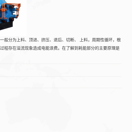
一般分为上料、顶进、挤压、退后、切断、 上料，周期性循环，根
压过程存在溢流现象造成电能浪费。在了解到耗能部分的主要原理是